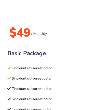
$
49
/ Monthly
Basic Package
Tincidunt ut laoreet dolor
Sincidunt ut laoreet dolor
Tincidunt ut laoreet dolor
Sincidunt ut laoreet dolor
Tincidunt ut laoreet dolor