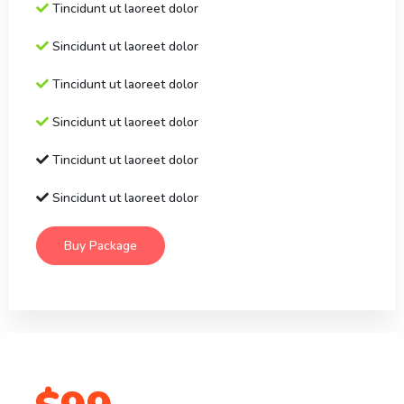
Tincidunt ut laoreet dolor
Sincidunt ut laoreet dolor
Tincidunt ut laoreet dolor
Sincidunt ut laoreet dolor
Tincidunt ut laoreet dolor
Sincidunt ut laoreet dolor
Buy Package