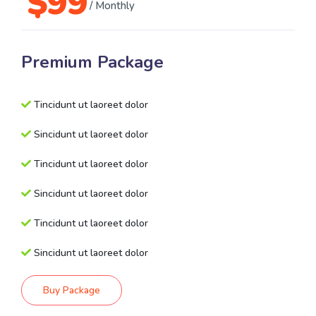
$
99
/ Monthly
Premium Package
Tincidunt ut laoreet dolor
Sincidunt ut laoreet dolor
Tincidunt ut laoreet dolor
Sincidunt ut laoreet dolor
Tincidunt ut laoreet dolor
Sincidunt ut laoreet dolor
Buy Package